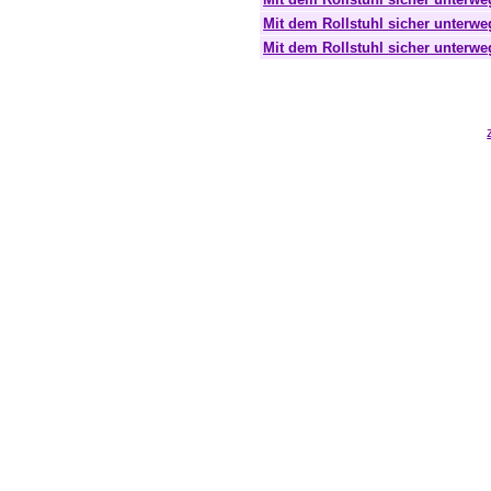
Mit dem Rollstuhl sicher unterwe
Mit dem Rollstuhl sicher unterwe