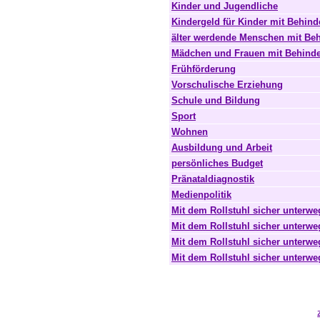
Kinder und Jugendliche
Kindergeld für Kinder mit Behin
älter werdende Menschen mit Be
Mädchen und Frauen mit Behind
Frühförderung
Vorschulische Erziehung
Schule und Bildung
Sport
Wohnen
Ausbildung und Arbeit
persönliches Budget
Pränataldiagnostik
Medienpolitik
Mit dem Rollstuhl sicher unterweg
Mit dem Rollstuhl sicher unterwe
Mit dem Rollstuhl sicher unterwe
Mit dem Rollstuhl sicher unterwe