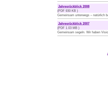
Jahresrückblick 2008
(PDF 930 KB )
Gemeinsam unterwegs – natürlich bar
Jahresrückblick 2007
(PDF 1.03 MB )
Gemeinsam segeln. Wir haben Visi