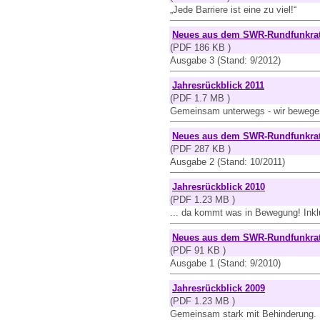
„Jede Barriere ist eine zu viel!“
Neues aus dem SWR-Rundfunkrat
(PDF 186 KB )
Ausgabe 3 (Stand: 9/2012)
Jahresrückblick 2011
(PDF 1.7 MB )
Gemeinsam unterwegs - wir bewege
Neues aus dem SWR-Rundfunkrat
(PDF 287 KB )
Ausgabe 2 (Stand: 10/2011)
Jahresrückblick 2010
(PDF 1.23 MB )
... da kommt was in Bewegung! Inkl
Neues aus dem SWR-Rundfunkrat
(PDF 91 KB )
Ausgabe 1 (Stand: 9/2010)
Jahresrückblick 2009
(PDF 1.23 MB )
Gemeinsam stark mit Behinderung. D