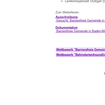
Landeshauptstadt Stuttgart (
Zum Weiterlesen:
Ausschreibung
„Gesucht: Barrierefreie Gemeinde i
Dokumentation
„Barrierefreie Gemeinde in Baden-W
Wettbewerb "Barrierefreie Gemei
Wettbewerb "Behindertenfreundl