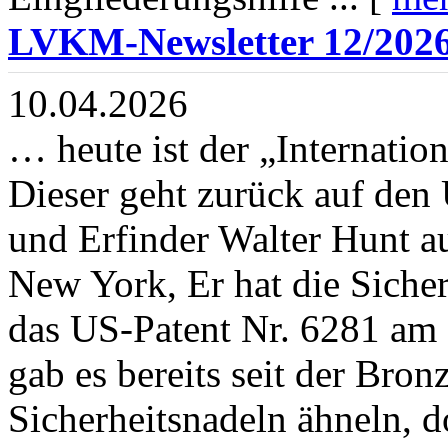
LVKM-Newsletter 12/202
10.04.2026
… heute ist der „Internation
Dieser geht zurück auf de
und Erfinder Walter Hunt a
New York, Er hat die Siche
das US-Patent Nr. 6281 am 
gab es bereits seit der Bron
Sicherheitsnadeln ähneln, d