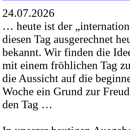
24.07.2026
… heute ist der „internatio
diesen Tag ausgerechnet heut
bekannt. Wir finden die Ide
mit einem fröhlichen Tag zu
die Aussicht auf die begin
Woche ein Grund zur Freud
den Tag …