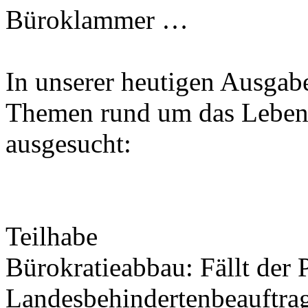
Büroklammer …
In unserer heutigen Ausgab
Themen rund um das Leben 
ausgesucht:
Teilhabe
Bürokratieabbau: Fällt der 
Landesbehindertenbeauftragt