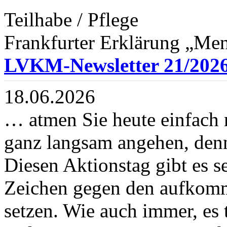
Teilhabe / Pflege
Frankfurter Erklärung „Men
LVKM-Newsletter 21/202
18.06.2026
… atmen Sie heute einfach 
ganz langsam angehen, denn
Diesen Aktionstag gibt es s
Zeichen gegen den aufkom
setzen. Wie auch immer, es t