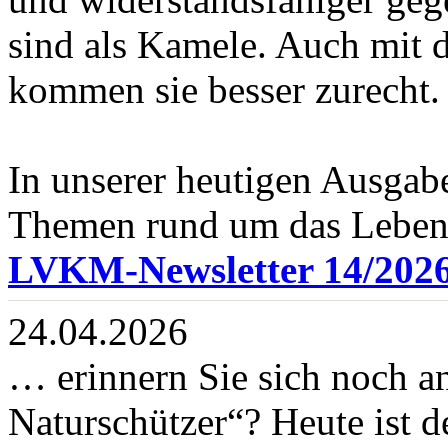
sind als Kamele. Auch mit 
kommen sie besser zurecht.
In unserer heutigen Ausgab
Themen rund um das Leben 
LVKM-Newsletter 14/202
24.04.2026
… erinnern Sie sich noch a
Naturschützer“? Heute ist d