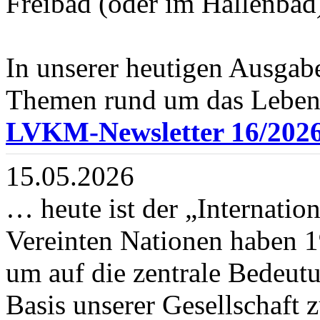
Freibad (oder im Hallenbad
In unserer heutigen Ausgab
Themen rund um das Leben 
LVKM-Newsletter 16/202
15.05.2026
… heute ist der „Internatio
Vereinten Nationen haben 1
um auf die zentrale Bedeut
Basis unserer Gesellschaft 