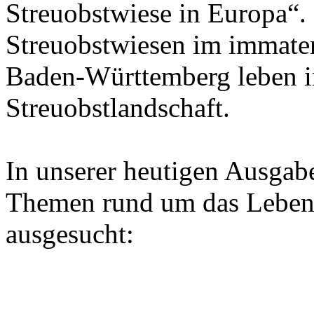
Streuobstwiese in Europa“. 
Streuobstwiesen im immater
Baden-Württemberg leben i
Streuobstlandschaft.
In unserer heutigen Ausgab
Themen rund um das Leben 
ausgesucht: