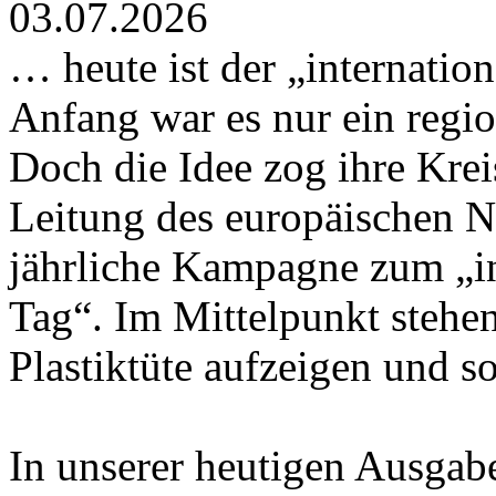
03.07.2026
… heute ist der „internation
Anfang war es nur ein regio
Doch die Idee zog ihre Krei
Leitung des europäischen N
jährliche Kampagne zum „int
Tag“. Im Mittelpunkt stehen
Plastiktüte aufzeigen und s
In unserer heutigen Ausgab