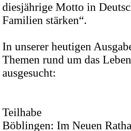
diesjährige Motto in Deutsc
Familien stärken“.
In unserer heutigen Ausgab
Themen rund um das Leben 
ausgesucht:
Teilhabe
Böblingen: Im Neuen Rathaus