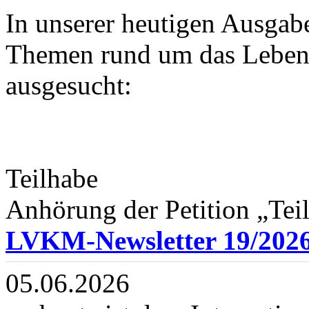
In unserer heutigen Ausgab
Themen rund um das Leben 
ausgesucht:
Teilhabe
Anhörung der Petition „Teil
LVKM-Newsletter 19/202
05.06.2026