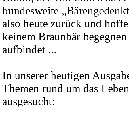
bundesweite „Bärengedenkt
also heute zurück und hoffe
keinem Braunbär begegnen 
aufbindet ...
In unserer heutigen Ausgab
Themen rund um das Leben 
ausgesucht: