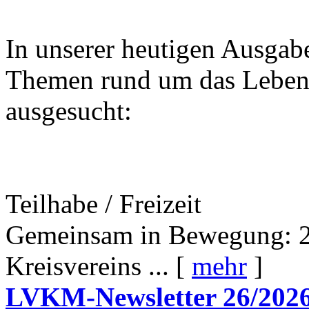
In unserer heutigen Ausgab
Themen rund um das Leben 
ausgesucht:
Teilhabe / Freizeit
Gemeinsam in Bewegung: 2
Kreisvereins ... [
mehr
]
LVKM-Newsletter 26/202