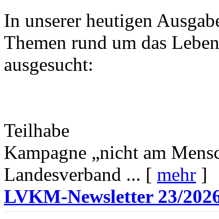
In unserer heutigen Ausgab
Themen rund um das Leben 
ausgesucht:
Teilhabe
Kampagne „nicht am Mensc
Landesverband ... [
mehr
]
LVKM-Newsletter 23/202