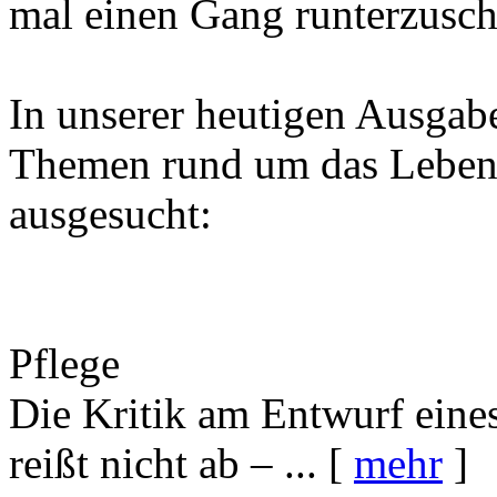
mal einen Gang runterzuscha
In unserer heutigen Ausgab
Themen rund um das Leben 
ausgesucht:
Pflege
Die Kritik am Entwurf eine
reißt nicht ab – ... [
mehr
]