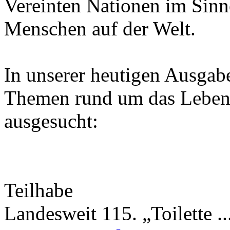
Vereinten Nationen im Sinn
Menschen auf der Welt.
In unserer heutigen Ausgab
Themen rund um das Leben 
ausgesucht:
Teilhabe
Landesweit 115. „Toilette ..