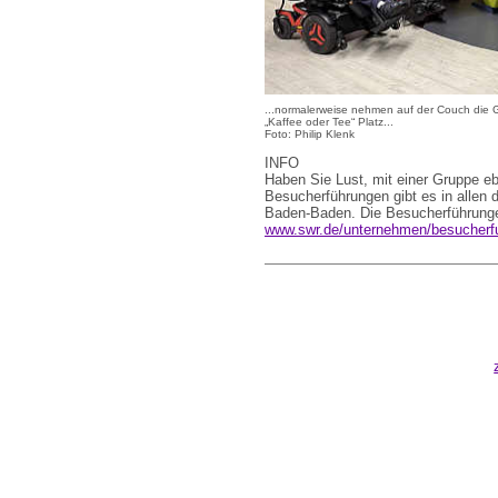
...normalerweise nehmen auf der Couch die 
„Kaffee oder Tee“ Platz...
Foto: Philip Klenk
INFO
Haben Sie Lust, mit einer Gruppe ebe
Besucherführungen gibt es in allen 
Baden-Baden. Die Besucherführungen
www.swr.de/unternehmen/besucherf