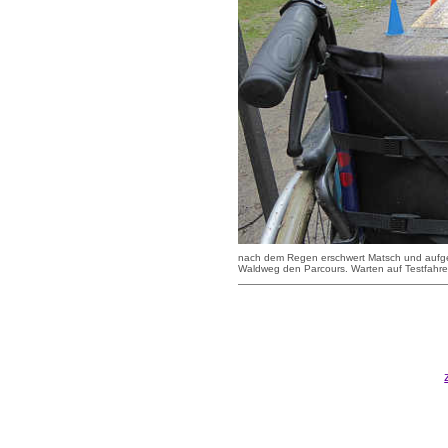
nach dem Regen erschwert Matsch und aufg
Waldweg den Parcours. Warten auf Testfahrer