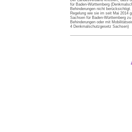
für Baden-Württemberg (Denkmalsch
Behinderungen nicht berücksichtigt.
Regelung wie sie im seit Mai 2014 
Sachsen für Baden-Württemberg zu
Behinderungen oder mit Mobilitätsei
4 Denkmalschutzgesetz Sachsen)