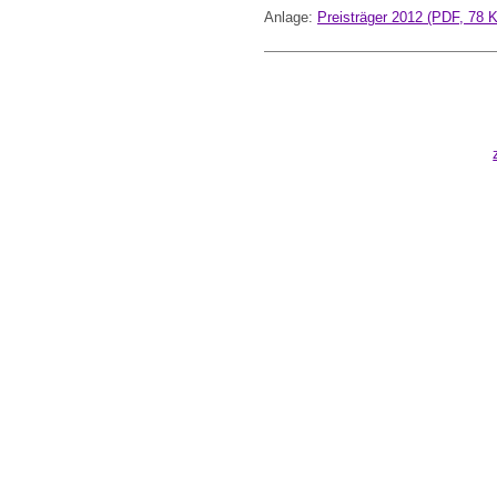
Anlage:
Preisträger 2012 (PDF, 78 